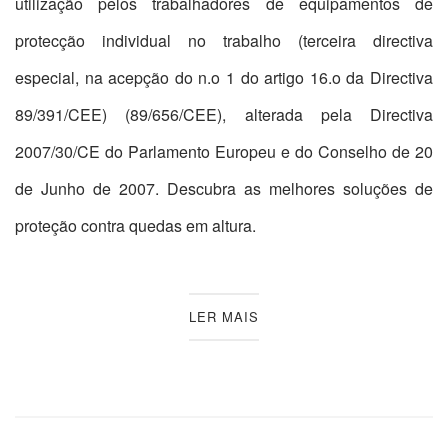
utilização pelos trabalhadores de equipamentos de
protecção individual no trabalho (terceira directiva
especial, na acepção do n.o 1 do artigo 16.o da Directiva
89/391/CEE) (89/656/CEE), alterada pela Directiva
2007/30/CE do Parlamento Europeu e do Conselho de 20
de Junho de 2007. Descubra as melhores soluções de
proteção contra quedas em altura.
LER MAIS