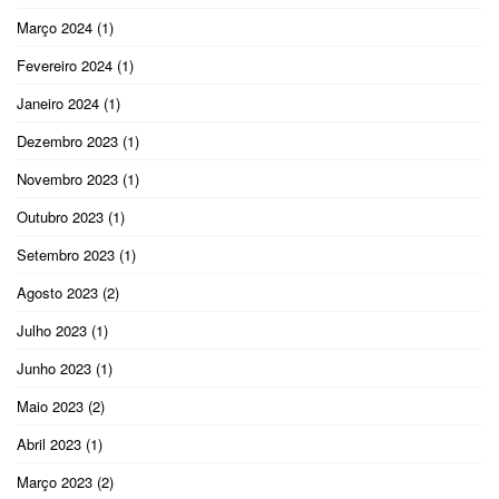
Março 2024
(1)
Fevereiro 2024
(1)
Janeiro 2024
(1)
Dezembro 2023
(1)
Novembro 2023
(1)
Outubro 2023
(1)
Setembro 2023
(1)
Agosto 2023
(2)
Julho 2023
(1)
Junho 2023
(1)
Maio 2023
(2)
Abril 2023
(1)
Março 2023
(2)