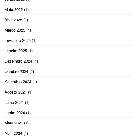
Maio 2025
(1)
Abril 2025
(1)
Março 2025
(1)
Fevereiro 2025
(1)
Janeiro 2025
(1)
Dezembro 2024
(1)
Outubro 2024
(2)
Setembro 2024
(1)
Agosto 2024
(1)
Julho 2024
(1)
Junho 2024
(1)
Maio 2024
(1)
Abril 2024
(1)