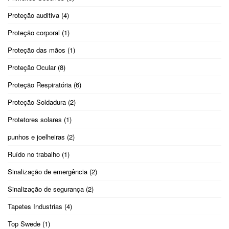
Proteção auditiva
(4)
Proteção corporal
(1)
Proteção das mãos
(1)
Proteção Ocular
(8)
Proteção Respiratória
(6)
Proteção Soldadura
(2)
Protetores solares
(1)
punhos e joelheiras
(2)
Ruído no trabalho
(1)
Sinalização de emergência
(2)
Sinalização de segurança
(2)
Tapetes Industrias
(4)
Top Swede
(1)