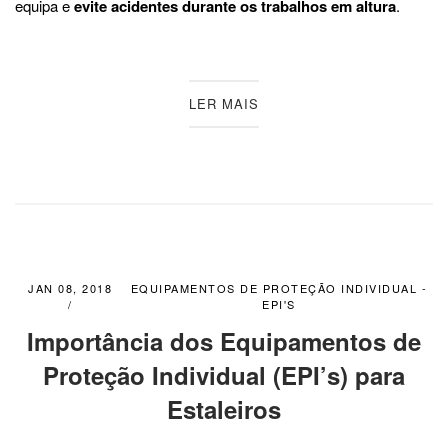
equipa e
evite acidentes durante os trabalhos em altura
.
LER MAIS
JAN 08, 2018
EQUIPAMENTOS DE PROTEÇÃO INDIVIDUAL -
EPI'S
Importância dos Equipamentos de
Proteção Individual (EPI’s) para
Estaleiros