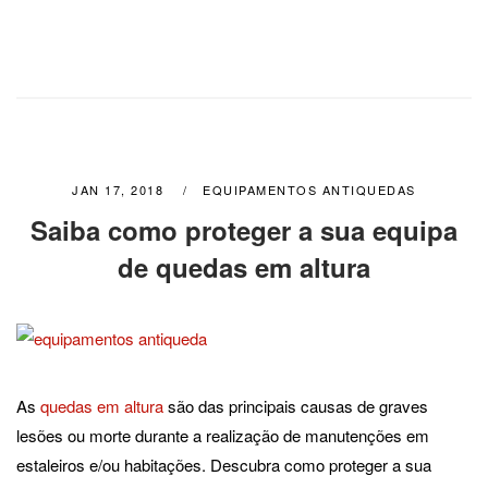
JAN 17, 2018
EQUIPAMENTOS ANTIQUEDAS
Saiba como proteger a sua equipa
de quedas em altura
As
quedas em altura
são das principais causas de graves
lesões ou morte durante a realização de manutenções em
estaleiros e/ou habitações. Descubra como proteger a sua