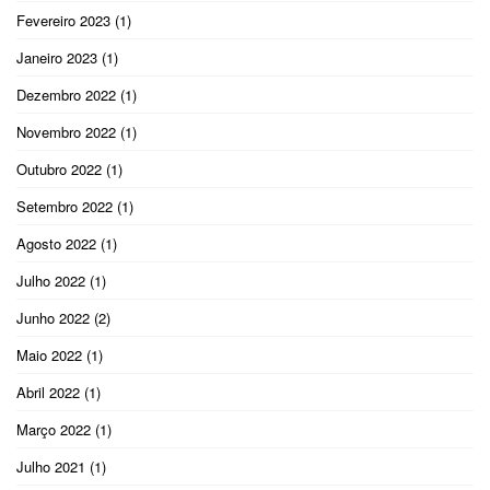
Fevereiro 2023
(1)
Janeiro 2023
(1)
Dezembro 2022
(1)
Novembro 2022
(1)
Outubro 2022
(1)
Setembro 2022
(1)
Agosto 2022
(1)
Julho 2022
(1)
Junho 2022
(2)
Maio 2022
(1)
Abril 2022
(1)
Março 2022
(1)
Julho 2021
(1)