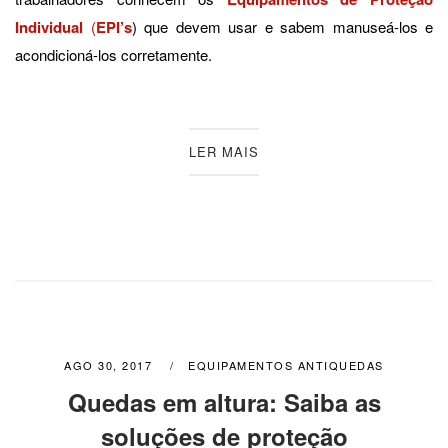
Individual
(
EPI’s
) que devem usar e sabem manuseá-los e
acondicioná-los corretamente.
LER MAIS
AGO 30, 2017
EQUIPAMENTOS ANTIQUEDAS
Quedas em altura: Saiba as
soluções de proteção