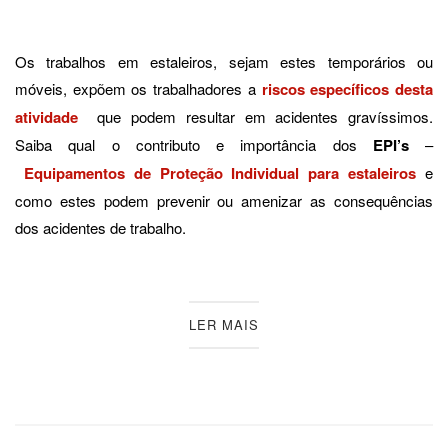
Os trabalhos em estaleiros, sejam estes temporários ou
móveis, expõem os trabalhadores a
riscos específicos desta
atividade
que podem resultar em acidentes gravíssimos.
Saiba qual o contributo e importância dos
EPI’s
–
Equipamentos de Proteção Individual
para estaleiros
e
como estes podem prevenir ou amenizar as consequências
dos acidentes de trabalho.
LER MAIS