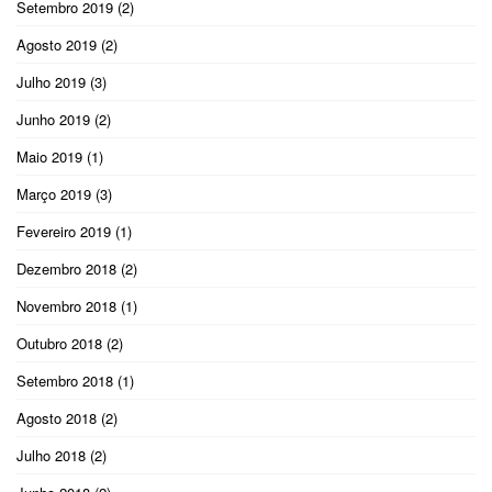
Setembro 2019
(2)
Agosto 2019
(2)
Julho 2019
(3)
Junho 2019
(2)
Maio 2019
(1)
Março 2019
(3)
Fevereiro 2019
(1)
Dezembro 2018
(2)
Novembro 2018
(1)
Outubro 2018
(2)
Setembro 2018
(1)
Agosto 2018
(2)
Julho 2018
(2)