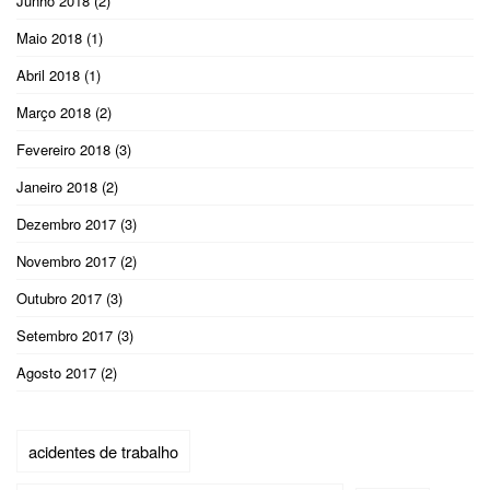
Junho 2018
(2)
Maio 2018
(1)
Abril 2018
(1)
Março 2018
(2)
Fevereiro 2018
(3)
Janeiro 2018
(2)
Dezembro 2017
(3)
Novembro 2017
(2)
Outubro 2017
(3)
Setembro 2017
(3)
Agosto 2017
(2)
acidentes de trabalho