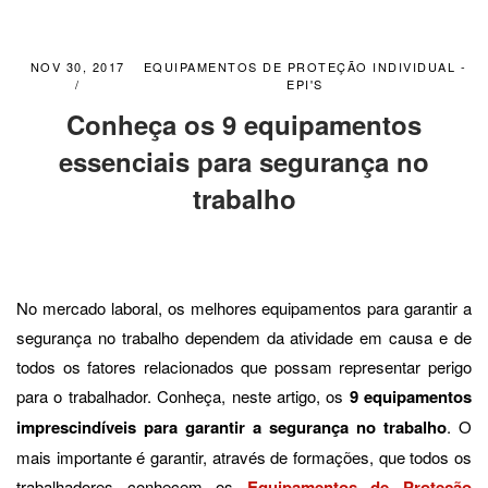
NOV 30, 2017
EQUIPAMENTOS DE PROTEÇÃO INDIVIDUAL -
EPI'S
Conheça os 9 equipamentos
essenciais para segurança no
trabalho
No mercado laboral, os melhores equipamentos para garantir a
segurança no trabalho dependem da atividade em causa e de
todos os fatores relacionados que possam representar perigo
para o trabalhador. Conheça, neste artigo, os
9 equipamentos
imprescindíveis para garantir a segurança no trabalho
.
O
mais importante é garantir, através de formações, que todos os
trabalhadores conhecem os
Equipamentos de Proteção