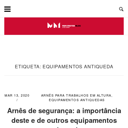
Skip
to
content
ETIQUETA:
EQUIPAMENTOS ANTIQUEDA
MAR 13, 2020
ARNÊS PARA TRABALHOS EM ALTURA
,
EQUIPAMENTOS ANTIQUEDAS
Arnês de segurança: a importância
deste e de outros equipamentos