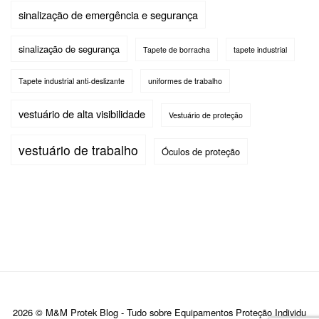
sinalização de emergência e segurança
sinalização de segurança
Tapete de borracha
tapete industrial
Tapete industrial anti-deslizante
uniformes de trabalho
vestuário de alta visibilidade
Vestuário de proteção
vestuário de trabalho
Óculos de proteção
2026 © M&M Protek Blog - Tudo sobre Equipamentos Proteção Individu