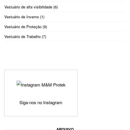
Vestuário de alta visibilidade
(6)
Vestuário de Inverno
(1)
Vestuário de Proteção
(9)
Vestuário de Trabalho
(7)
Siga-nos no Instagram
ARQUIVO