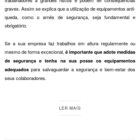
trabalhadores a grandes riscos e podem ter consequências
graves. Assim se explica que a utilização de equipamentos anti-
queda, como o arnês de segurança, seja fundamental e
obrigatório.
Se a sua empresa faz trabalhos em altura regularmente ou
mesmo de forma excecional,
é importante que adote medidas
de segurança e tenha na sua posse os equipamentos
adequados
para salvaguardar a segurança e bem-estar dos
seus colaboradores.
LER MAIS