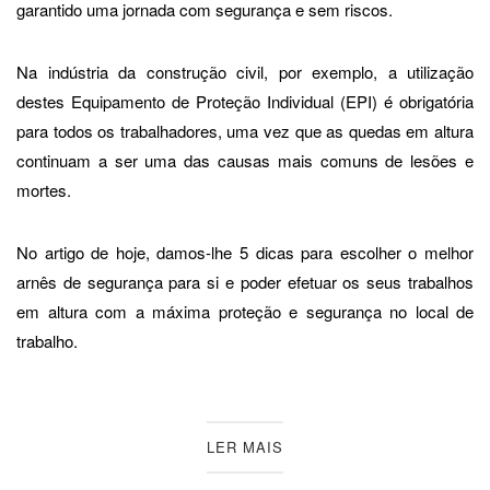
garantido uma jornada com segurança e sem riscos.
Na indústria da construção civil, por exemplo, a utilização
destes Equipamento de Proteção Individual (EPI) é obrigatória
para todos os trabalhadores, uma vez que as quedas em altura
continuam a ser uma das causas mais comuns de lesões e
mortes.
No artigo de hoje, damos-lhe 5 dicas para escolher o melhor
arnês de segurança para si e poder efetuar os seus trabalhos
em altura com a máxima proteção e segurança no local de
trabalho.
LER MAIS