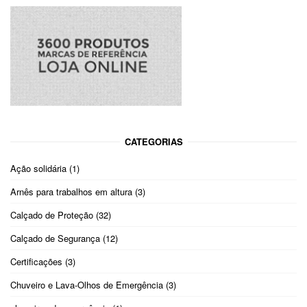
CATEGORIAS
Ação solidária
(1)
Arnês para trabalhos em altura
(3)
Calçado de Proteção
(32)
Calçado de Segurança
(12)
Certificações
(3)
Chuveiro e Lava-Olhos de Emergência
(3)