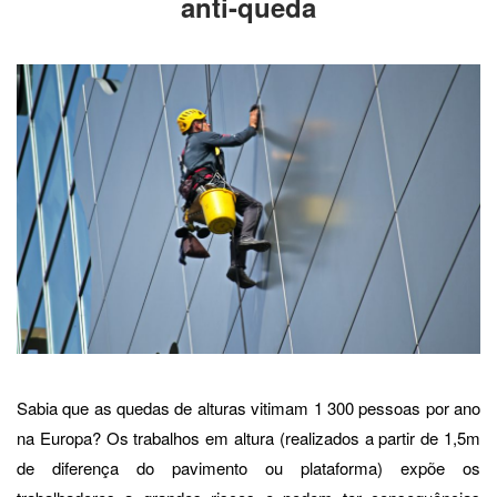
anti-queda
Sabia que as quedas de alturas vitimam 1 300 pessoas por ano
na Europa? Os trabalhos em altura (realizados a partir de 1,5m
de diferença do pavimento ou plataforma) expõe os