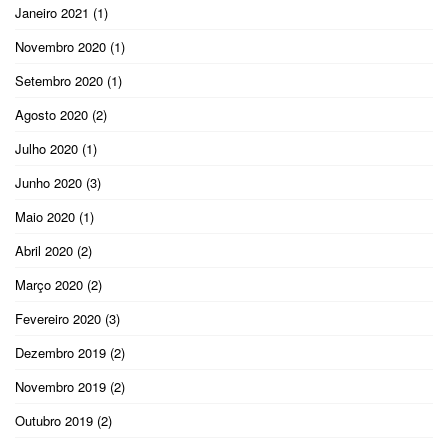
Janeiro 2021
(1)
Novembro 2020
(1)
Setembro 2020
(1)
Agosto 2020
(2)
Julho 2020
(1)
Junho 2020
(3)
Maio 2020
(1)
Abril 2020
(2)
Março 2020
(2)
Fevereiro 2020
(3)
Dezembro 2019
(2)
Novembro 2019
(2)
Outubro 2019
(2)