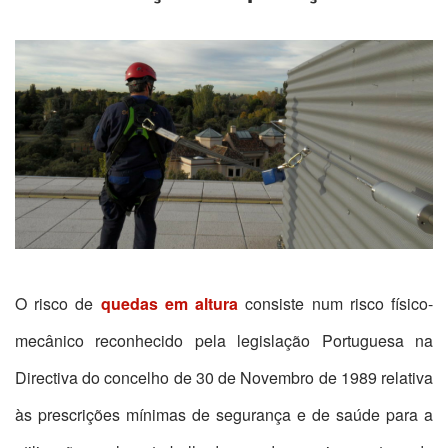
O risco de
quedas em altura
consiste num risco físico-
mecânico reconhecido pela legislação Portuguesa n
a
Directiva do concelho de 30 de Novembro de 1989 relativa
às prescrições mínimas de segurança e de saúde para a