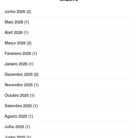
Junho 2026
(2)
Maio 2026
(1)
Abril 2026
(1)
Março 2026
(2)
Fevereiro 2026
(1)
Janeiro 2026
(1)
Dezembro 2025
(2)
Novembro 2025
(1)
Outubro 2025
(1)
Setembro 2025
(1)
Agosto 2025
(1)
Julho 2025
(1)
Junho 2025
(1)