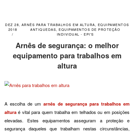
DEZ 28,
ARNÊS PARA TRABALHOS EM ALTURA
,
EQUIPAMENTOS
2018
ANTIQUEDAS
,
EQUIPAMENTOS DE PROTEÇÃO
INDIVIDUAL - EPI'S
Arnês de segurança: o melhor
equipamento para trabalhos em
altura
A escolha de um
arnês de segurança para trabalhos em
altura
é vital para quem trabalha em telhados ou em posições
elevadas. Estes equipamentos asseguram a proteção e
segurança daqueles que trabalham nestas circunstâncias,