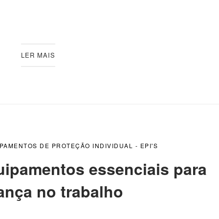
LER MAIS
PAMENTOS DE PROTEÇÃO INDIVIDUAL - EPI'S
uipamentos essenciais para
ança no trabalho