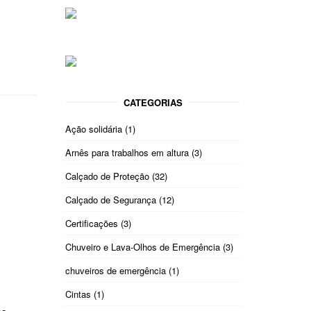
CATEGORIAS
Ação solidária
(1)
Arnês para trabalhos em altura
(3)
Calçado de Proteção
(32)
Calçado de Segurança
(12)
Certificações
(3)
Chuveiro e Lava-Olhos de Emergência
(3)
chuveiros de emergência
(1)
Cintas
(1)