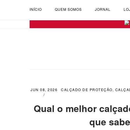
INÍCIO
QUEM SOMOS
JORNAL
LO
JUN 08, 2026
CALÇADO DE PROTEÇÃO
,
CALÇA
Qual o melhor calçad
que sabe