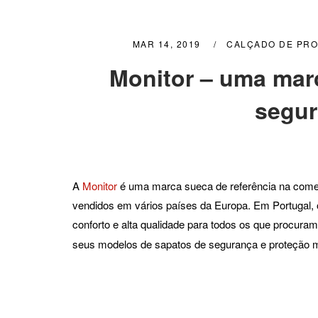
MAR 14, 2019
CALÇADO DE PR
Monitor – uma marc
segur
A
Monitor
é uma marca sueca de referência na come
vendidos em vários países da Europa. Em Portugal,
conforto e alta qualidade para todos os que procura
seus modelos de sapatos de segurança e proteção m