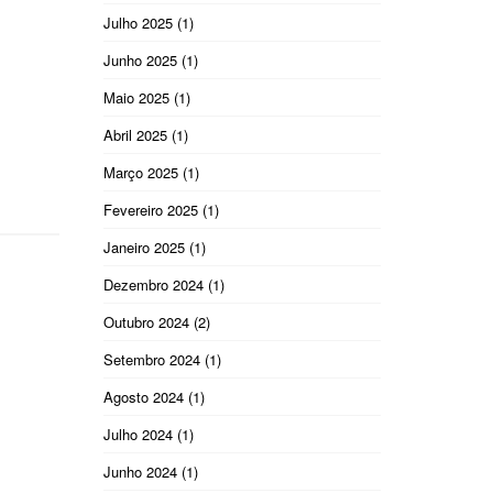
Julho 2025
(1)
Junho 2025
(1)
Maio 2025
(1)
Abril 2025
(1)
Março 2025
(1)
Fevereiro 2025
(1)
Janeiro 2025
(1)
Dezembro 2024
(1)
Outubro 2024
(2)
Setembro 2024
(1)
Agosto 2024
(1)
Julho 2024
(1)
Junho 2024
(1)