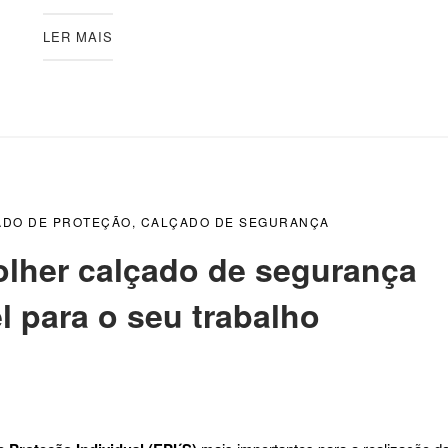
LER MAIS
ADO DE PROTEÇÃO
,
CALÇADO DE SEGURANÇA
olher calçado de segurança
l para o seu trabalho