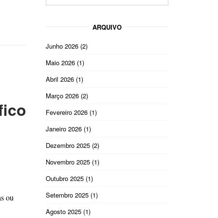
ARQUIVO
Junho 2026
(2)
Maio 2026
(1)
Abril 2026
(1)
Março 2026
(2)
fico
Fevereiro 2026
(1)
Janeiro 2026
(1)
Dezembro 2025
(2)
Novembro 2025
(1)
Outubro 2025
(1)
Setembro 2025
(1)
as ou
Agosto 2025
(1)