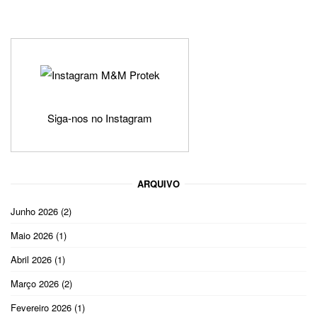
Siga-nos no Instagram
ARQUIVO
Junho 2026
(2)
Maio 2026
(1)
Abril 2026
(1)
Março 2026
(2)
Fevereiro 2026
(1)