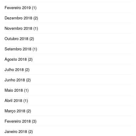
Fevereiro 2019
(1)
Dezembro 2018
(2)
Novembro 2018
(1)
Outubro 2018
(2)
Setembro 2018
(1)
Agosto 2018
(2)
Julho 2018
(2)
Junho 2018
(2)
Maio 2018
(1)
Abril 2018
(1)
Março 2018
(2)
Fevereiro 2018
(3)
Janeiro 2018
(2)