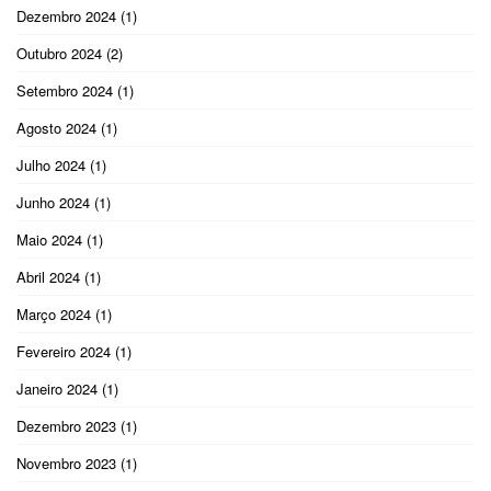
Dezembro 2024
(1)
Outubro 2024
(2)
Setembro 2024
(1)
Agosto 2024
(1)
Julho 2024
(1)
Junho 2024
(1)
Maio 2024
(1)
Abril 2024
(1)
Março 2024
(1)
Fevereiro 2024
(1)
Janeiro 2024
(1)
Dezembro 2023
(1)
Novembro 2023
(1)