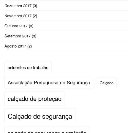
Dezembro 2017
(3)
Novembro 2017
(2)
Outubro 2017
(3)
Setembro 2017
(3)
Agosto 2017
(2)
acidentes de trabalho
Associação Portuguesa de Segurança
Calçado
calçado de proteção
Calçado de segurança
calçado de segurança e proteção