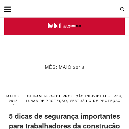
Skip
to
content
MÊS:
MAIO 2018
MAI 30,
EQUIPAMENTOS DE PROTEÇÃO INDIVIDUAL - EPI'S
,
2018
LUVAS DE PROTEÇÃO
,
VESTUÁRIO DE PROTEÇÃO
5 dicas de segurança importantes
para trabalhadores da construção