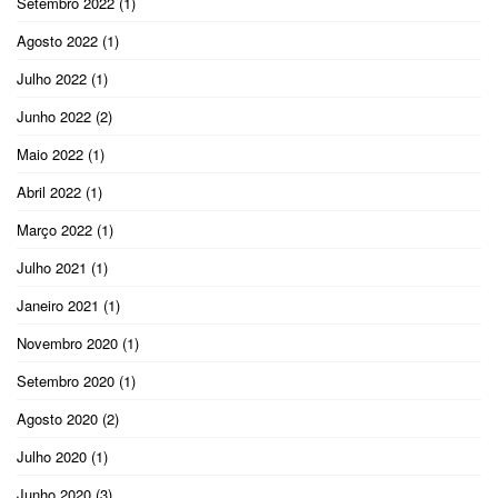
Setembro 2022
(1)
Agosto 2022
(1)
Julho 2022
(1)
Junho 2022
(2)
Maio 2022
(1)
Abril 2022
(1)
Março 2022
(1)
Julho 2021
(1)
Janeiro 2021
(1)
Novembro 2020
(1)
Setembro 2020
(1)
Agosto 2020
(2)
Julho 2020
(1)
Junho 2020
(3)