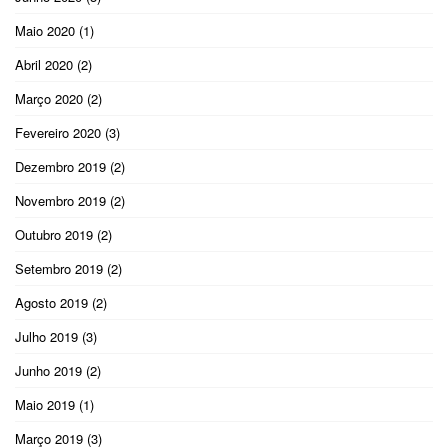
Maio 2020
(1)
Abril 2020
(2)
Março 2020
(2)
Fevereiro 2020
(3)
Dezembro 2019
(2)
Novembro 2019
(2)
Outubro 2019
(2)
Setembro 2019
(2)
Agosto 2019
(2)
Julho 2019
(3)
Junho 2019
(2)
Maio 2019
(1)
Março 2019
(3)