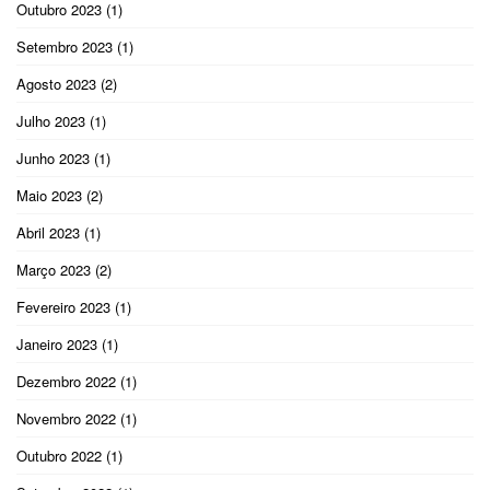
Outubro 2023
(1)
Setembro 2023
(1)
Agosto 2023
(2)
Julho 2023
(1)
Junho 2023
(1)
Maio 2023
(2)
Abril 2023
(1)
Março 2023
(2)
Fevereiro 2023
(1)
Janeiro 2023
(1)
Dezembro 2022
(1)
Novembro 2022
(1)
Outubro 2022
(1)