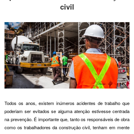
civil
Todos os anos, existem inúmeros acidentes de trabalho que
poderiam ser evitados se alguma atenção estivesse centrada
na prevenção. É importante que, tanto os responsáveis de obra
como os trabalhadores da construção civil, tenham em mente