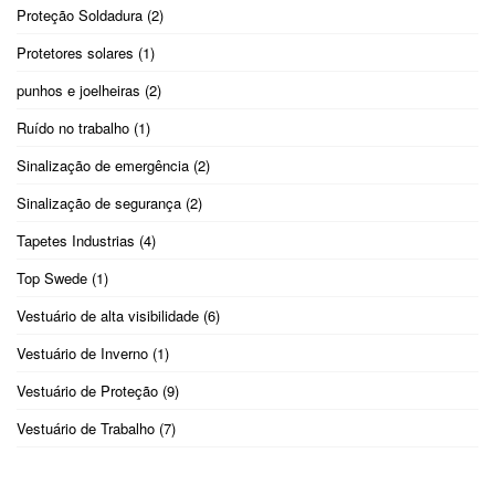
Proteção Soldadura
(2)
Protetores solares
(1)
punhos e joelheiras
(2)
Ruído no trabalho
(1)
Sinalização de emergência
(2)
Sinalização de segurança
(2)
Tapetes Industrias
(4)
Top Swede
(1)
Vestuário de alta visibilidade
(6)
Vestuário de Inverno
(1)
Vestuário de Proteção
(9)
Vestuário de Trabalho
(7)