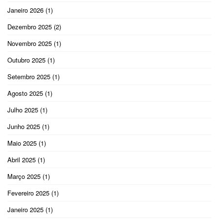
Janeiro 2026
(1)
Dezembro 2025
(2)
Novembro 2025
(1)
Outubro 2025
(1)
Setembro 2025
(1)
Agosto 2025
(1)
Julho 2025
(1)
Junho 2025
(1)
Maio 2025
(1)
Abril 2025
(1)
Março 2025
(1)
Fevereiro 2025
(1)
Janeiro 2025
(1)