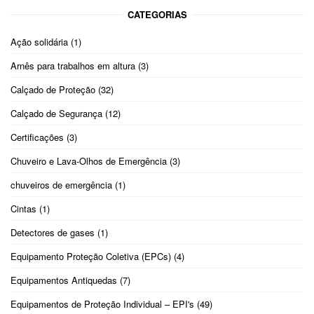
CATEGORIAS
Ação solidária
(1)
Arnês para trabalhos em altura
(3)
Calçado de Proteção
(32)
Calçado de Segurança
(12)
Certificações
(3)
Chuveiro e Lava-Olhos de Emergência
(3)
chuveiros de emergência
(1)
Cintas
(1)
Detectores de gases
(1)
Equipamento Proteção Coletiva (EPCs)
(4)
Equipamentos Antiquedas
(7)
Equipamentos de Proteção Individual – EPI's
(49)