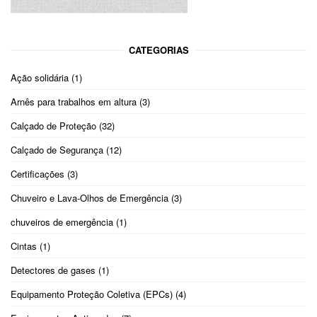
CATEGORIAS
Ação solidária
(1)
Arnês para trabalhos em altura
(3)
Calçado de Proteção
(32)
Calçado de Segurança
(12)
Certificações
(3)
Chuveiro e Lava-Olhos de Emergência
(3)
chuveiros de emergência
(1)
Cintas
(1)
Detectores de gases
(1)
Equipamento Proteção Coletiva (EPCs)
(4)