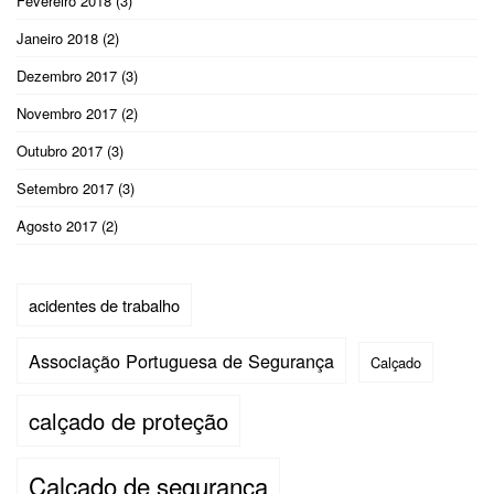
Fevereiro 2018
(3)
Janeiro 2018
(2)
Dezembro 2017
(3)
Novembro 2017
(2)
Outubro 2017
(3)
Setembro 2017
(3)
Agosto 2017
(2)
acidentes de trabalho
Associação Portuguesa de Segurança
Calçado
calçado de proteção
Calçado de segurança