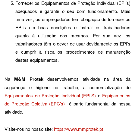
Fornecer os Equipamentos de Proteção Individual (EPI’s)
adequados e garantir o seu bom funcionamento. Mais
uma vez, os empregadores têm obrigação de fornecer os
EPI’s em boas condições e instruir os trabalhadores
quanto à utilização dos mesmos. Por sua vez, os
trabalhadores têm o dever de usar devidamente os EPI’s
e cumprir à risca os procedimentos de manutenção
destes equipamentos.
Na
M&M Protek
desenvolvemos atividade na área da
segurança e higiene no trabalho, a comercialização de
Equipamentos de Proteção Individual (EPI’S)
e
Equipamentos
de Proteção Coletiva (EPC’s)
é parte fundamental da nossa
atividade.
Visite-nos no nosso site:
https://www.mmprotek.pt