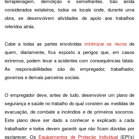
terraplenagem, demolição e semelhantes. São ainda
considerados estaleiros, todos os locais onde, durante uma
obra, se desenvolvem atividades de apoio aos trabalhos
referidos atrás.
Cabe a todas as partes envolvidas
minimizar os riscos
de
quem, diariamente, fica exposto a perigos que, em casos
extremos, podem levar a acidentes com consequências fatais.
As responsabilidades são do empregador, trabalhador,
governos e demais parceiros sociais.
O empregador deve, antes de tudo, desenvolver um plano de
segurança e saúde no trabalho do qual constem as medidas de
evacuação, de combate a incêndios e de primeiros socorros.
Este plano deve ser dado a conhecer e explicado a cada
trabalhador e todos devem garantir que não ficam dúvidas por
esclarecer. Os
Equipamentos de Proteção Individual
(EPI’s)