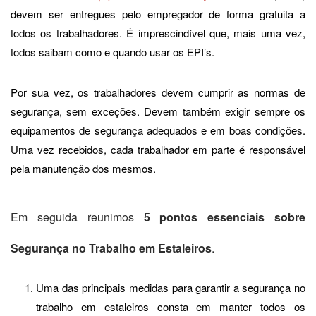
devem ser entregues pelo empregador de forma gratuita a
todos os trabalhadores. É imprescindível que, mais uma vez,
todos saibam como e quando usar os EPI’s.
Por sua vez, os trabalhadores devem cumprir as normas de
segurança, sem exceções. Devem também exigir sempre os
equipamentos de segurança adequados e em boas condições.
Uma vez recebidos, cada trabalhador em parte é responsável
pela manutenção dos mesmos.
Em seguida reunimos
5 pontos essenciais sobre
Segurança no Trabalho em Estaleiros
.
Uma das principais medidas para garantir a segurança no
trabalho em estaleiros consta em manter todos os