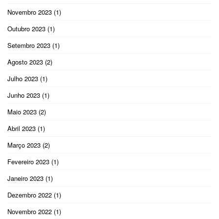
Novembro 2023
(1)
Outubro 2023
(1)
Setembro 2023
(1)
Agosto 2023
(2)
Julho 2023
(1)
Junho 2023
(1)
Maio 2023
(2)
Abril 2023
(1)
Março 2023
(2)
Fevereiro 2023
(1)
Janeiro 2023
(1)
Dezembro 2022
(1)
Novembro 2022
(1)