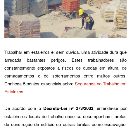
Trabalhar em estaleiros é, sem dúvida, uma atividade dura que
arrecada bastantes perigos. Estes trabalhadores são
constantemente expostos a riscos de quedas em altura, de
esmagamentos e de soterramentos entre muitos outros.
Conheça 5 pontos essenciais sobre
Segurança no Trabalho em
Estaleiros
.
De acordo com o
Decreto-Lei nº 273/2003
, entende-se por
estaleiro os locais de trabalho onde se desempenham tarefas
de construção de edifício ou outras tarefas como escavação,