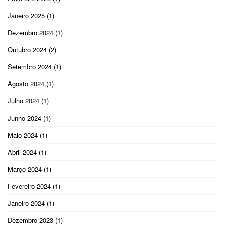
Janeiro 2025
(1)
Dezembro 2024
(1)
Outubro 2024
(2)
Setembro 2024
(1)
Agosto 2024
(1)
Julho 2024
(1)
Junho 2024
(1)
Maio 2024
(1)
Abril 2024
(1)
Março 2024
(1)
Fevereiro 2024
(1)
Janeiro 2024
(1)
Dezembro 2023
(1)