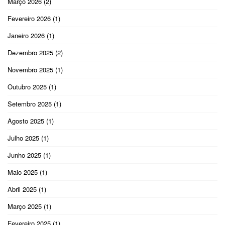
Março 2026
(2)
Fevereiro 2026
(1)
Janeiro 2026
(1)
Dezembro 2025
(2)
Novembro 2025
(1)
Outubro 2025
(1)
Setembro 2025
(1)
Agosto 2025
(1)
Julho 2025
(1)
Junho 2025
(1)
Maio 2025
(1)
Abril 2025
(1)
Março 2025
(1)
Fevereiro 2025
(1)