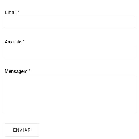
Email *
Assunto *
Mensagem *