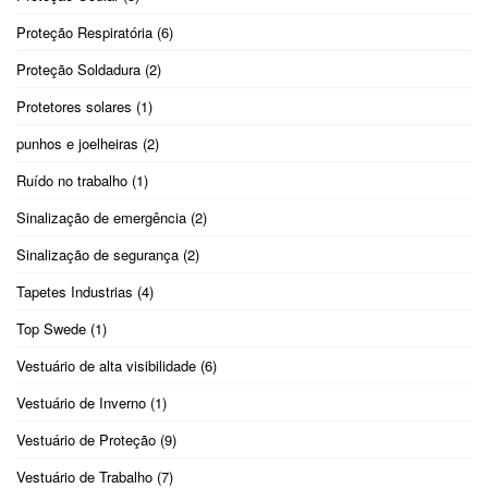
Proteção Respiratória
(6)
Proteção Soldadura
(2)
Protetores solares
(1)
punhos e joelheiras
(2)
Ruído no trabalho
(1)
Sinalização de emergência
(2)
Sinalização de segurança
(2)
Tapetes Industrias
(4)
Top Swede
(1)
Vestuário de alta visibilidade
(6)
Vestuário de Inverno
(1)
Vestuário de Proteção
(9)
Vestuário de Trabalho
(7)