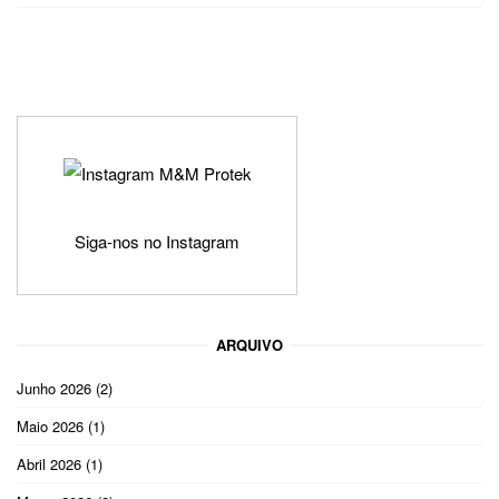
Siga-nos no Instagram
ARQUIVO
Junho 2026
(2)
Maio 2026
(1)
Abril 2026
(1)