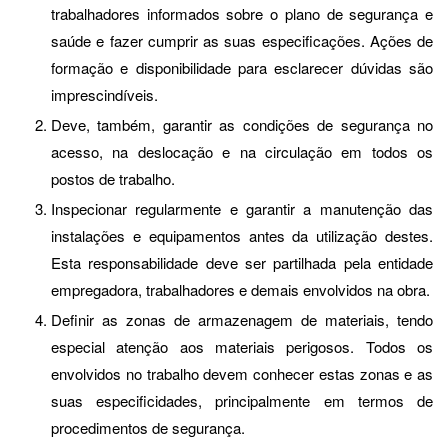
trabalhadores informados sobre o plano de segurança e
saúde e fazer cumprir as suas especificações. Ações de
formação e disponibilidade para esclarecer dúvidas são
imprescindíveis.
Deve, também, garantir as condições de segurança no
acesso, na deslocação e na circulação em todos os
postos de trabalho.
Inspecionar regularmente e garantir a manutenção das
instalações e equipamentos antes da utilização destes.
Esta responsabilidade deve ser partilhada pela entidade
empregadora, trabalhadores e demais envolvidos na obra.
Definir as zonas de armazenagem de materiais, tendo
especial atenção aos materiais perigosos. Todos os
envolvidos no trabalho devem conhecer estas zonas e as
suas especificidades, principalmente em termos de
procedimentos de segurança.