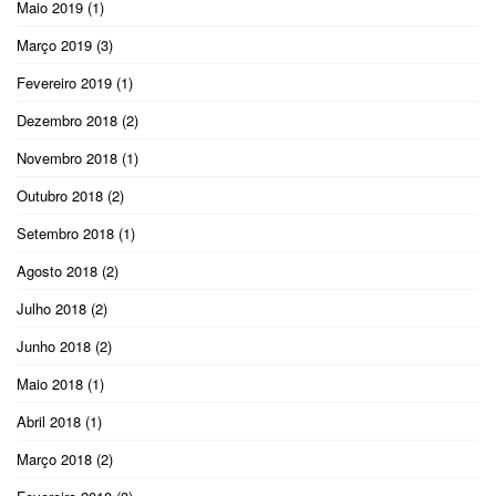
Maio 2019
(1)
Março 2019
(3)
Fevereiro 2019
(1)
Dezembro 2018
(2)
Novembro 2018
(1)
Outubro 2018
(2)
Setembro 2018
(1)
Agosto 2018
(2)
Julho 2018
(2)
Junho 2018
(2)
Maio 2018
(1)
Abril 2018
(1)
Março 2018
(2)