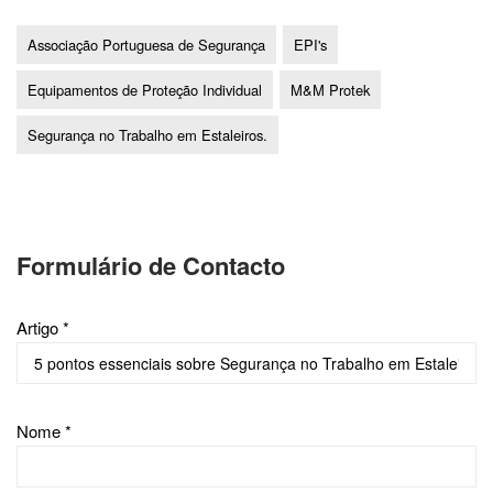
Associação Portuguesa de Segurança
EPI's
Equipamentos de Proteção Individual
M&M Protek
Segurança no Trabalho em Estaleiros.
Formulário de Contacto
Artigo *
Nome *