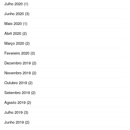
Julho 2020
(1)
Junho 2020
(3)
Maio 2020
(1)
Abril 2020
(2)
Março 2020
(2)
Fevereiro 2020
(3)
Dezembro 2019
(2)
Novembro 2019
(2)
Outubro 2019
(2)
Setembro 2019
(2)
Agosto 2019
(2)
Julho 2019
(3)
Junho 2019
(2)