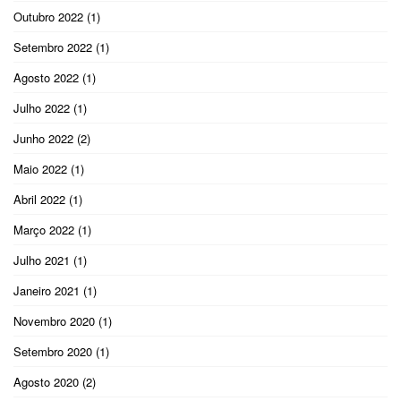
Outubro 2022
(1)
Setembro 2022
(1)
Agosto 2022
(1)
Julho 2022
(1)
Junho 2022
(2)
Maio 2022
(1)
Abril 2022
(1)
Março 2022
(1)
Julho 2021
(1)
Janeiro 2021
(1)
Novembro 2020
(1)
Setembro 2020
(1)
Agosto 2020
(2)