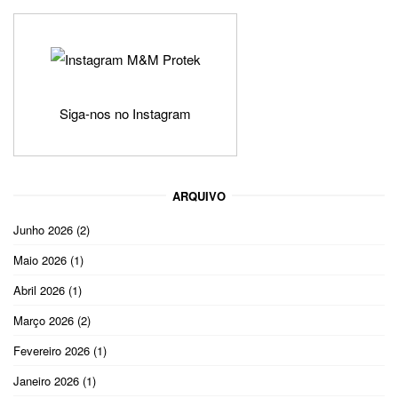
Siga-nos no Instagram
ARQUIVO
Junho 2026
(2)
Maio 2026
(1)
Abril 2026
(1)
Março 2026
(2)
Fevereiro 2026
(1)
Janeiro 2026
(1)