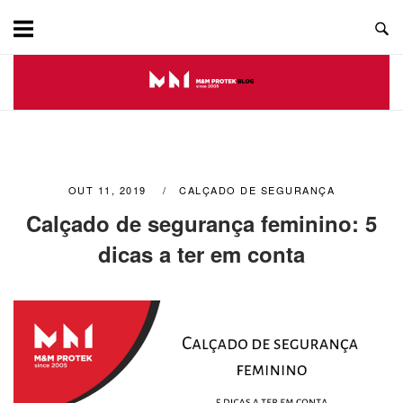
Skip
to
content
OUT 11, 2019
CALÇADO DE SEGURANÇA
Calçado de segurança feminino: 5
dicas a ter em conta