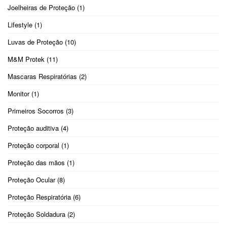
Joelheiras de Proteção
(1)
Lifestyle
(1)
Luvas de Proteção
(10)
M&M Protek
(11)
Mascaras Respiratórias
(2)
Monitor
(1)
Primeiros Socorros
(3)
Proteção auditiva
(4)
Proteção corporal
(1)
Proteção das mãos
(1)
Proteção Ocular
(8)
Proteção Respiratória
(6)
Proteção Soldadura
(2)