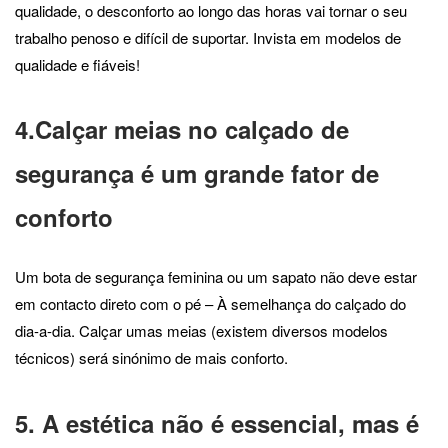
qualidade, o desconforto ao longo das horas vai tornar o seu
trabalho penoso e difícil de suportar. Invista em modelos de
qualidade e fiáveis!
4.Calçar meias no calçado de
segurança é um grande fator de
conforto
Um bota de segurança feminina ou um sapato não deve estar
em contacto direto com o pé – À semelhança do calçado do
dia-a-dia. Calçar umas meias (existem diversos modelos
técnicos) será sinónimo de mais conforto.
5. A estética não é essencial, mas é