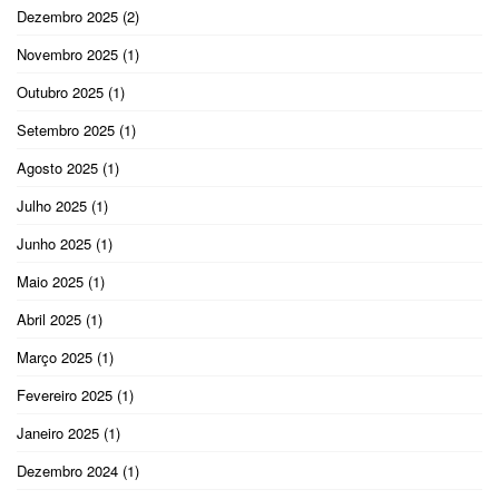
Dezembro 2025
(2)
Novembro 2025
(1)
Outubro 2025
(1)
Setembro 2025
(1)
Agosto 2025
(1)
Julho 2025
(1)
Junho 2025
(1)
Maio 2025
(1)
Abril 2025
(1)
Março 2025
(1)
Fevereiro 2025
(1)
Janeiro 2025
(1)
Dezembro 2024
(1)