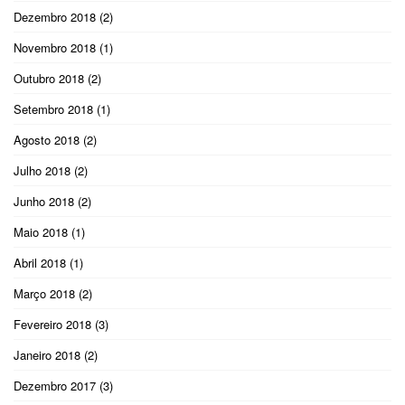
Dezembro 2018
(2)
Novembro 2018
(1)
Outubro 2018
(2)
Setembro 2018
(1)
Agosto 2018
(2)
Julho 2018
(2)
Junho 2018
(2)
Maio 2018
(1)
Abril 2018
(1)
Março 2018
(2)
Fevereiro 2018
(3)
Janeiro 2018
(2)
Dezembro 2017
(3)