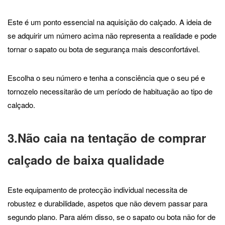
Este é um ponto essencial na aquisição do calçado. A ideia de
se adquirir um número acima não representa a realidade e pode
tornar o sapato ou bota de segurança mais desconfortável.
Escolha o seu número e tenha a consciência que o seu pé e
tornozelo necessitarão de um período de habituação ao tipo de
calçado.
3.Não caia na tentação de comprar
calçado de baixa qualidade
Este equipamento de protecção individual necessita de
robustez e durabilidade, aspetos que não devem passar para
segundo plano. Para além disso, se o sapato ou bota não for de