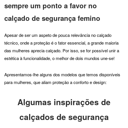
sempre um ponto a favor no
calçado de segurança femino
Apesar de ser um aspeto de pouca relevância no calçado
técnico, onde a proteção é o fator essencial, a grande maioria
das mulheres aprecia calçado. Por isso, se for possível unir a
estética à funcionalidade, o melhor de dois mundos une-se!
Apresentamos-lhe alguns dos modelos que temos disponíveis
para mulheres, que aliam proteção a conforto e design:
Algumas inspirações de
calçados de segurança