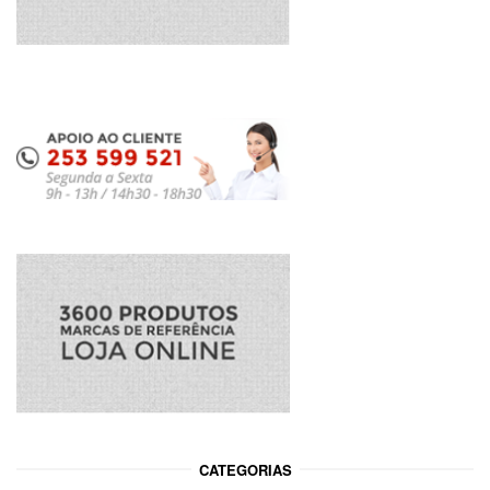
CATEGORIAS