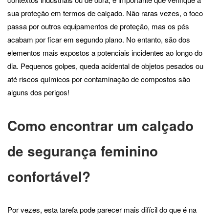
sua proteção em termos de calçado. Não raras vezes, o foco
passa por outros equipamentos de proteção, mas os pés
acabam por ficar em segundo plano. No entanto, são dos
elementos mais expostos a potenciais incidentes ao longo do
dia. Pequenos golpes, queda acidental de objetos pesados ou
até riscos químicos por contaminação de compostos são
alguns dos perigos!
Como encontrar um calçado
de segurança feminino
confortável?
Por vezes, esta tarefa pode parecer mais difícil do que é na