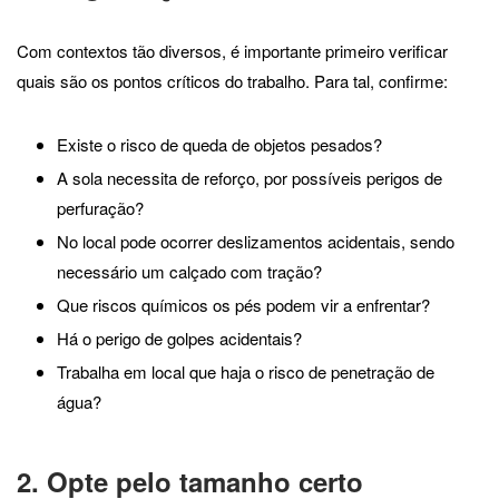
Com contextos tão diversos, é importante primeiro verificar
quais são os pontos críticos do trabalho. Para tal, confirme:
Existe o risco de queda de objetos pesados?
A sola necessita de reforço, por possíveis perigos de
perfuração?
No local pode ocorrer deslizamentos acidentais, sendo
necessário um calçado com tração?
Que riscos químicos os pés podem vir a enfrentar?
Há o perigo de golpes acidentais?
Trabalha em local que haja o risco de penetração de
água?
2. Opte pelo tamanho certo