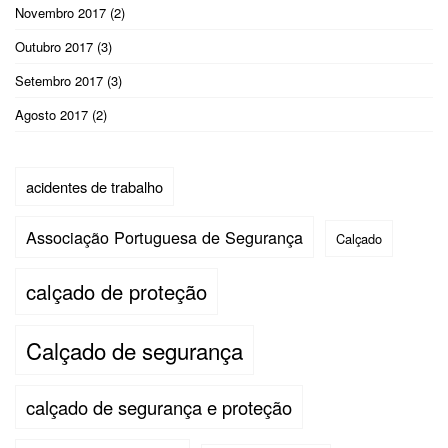
Novembro 2017
(2)
Outubro 2017
(3)
Setembro 2017
(3)
Agosto 2017
(2)
acidentes de trabalho
Associação Portuguesa de Segurança
Calçado
calçado de proteção
Calçado de segurança
calçado de segurança e proteção