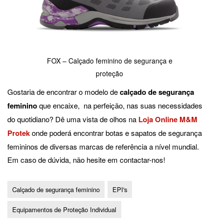
FOX – Calçado feminino de segurança e
proteção
Gostaria de encontrar o modelo de
calçado de segurança
feminino
que encaixe, na perfeição, nas suas necessidades
do quotidiano? Dê uma vista de olhos na
Loja Online M&M
Protek
onde poderá encontrar botas e sapatos de segurança
femininos de diversas marcas de referência a nível mundial.
Em caso de dúvida, não hesite em contactar-nos!
Calçado de segurança feminino
EPI's
Equipamentos de Proteção Individual