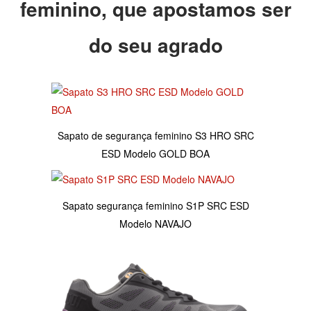
feminino, que apostamos ser
do seu agrado
Sapato de segurança feminino S3 HRO SRC
ESD Modelo GOLD BOA
Sapato segurança feminino S1P SRC ESD
Modelo NAVAJO