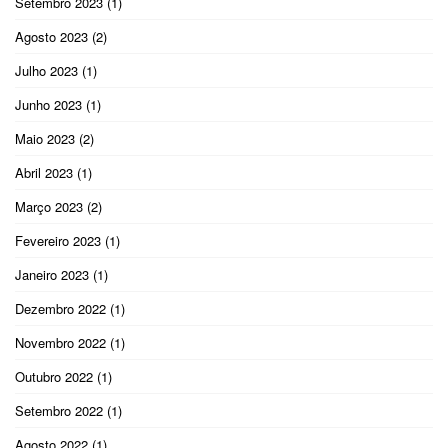
Setembro 2023
(1)
Agosto 2023
(2)
Julho 2023
(1)
Junho 2023
(1)
Maio 2023
(2)
Abril 2023
(1)
Março 2023
(2)
Fevereiro 2023
(1)
Janeiro 2023
(1)
Dezembro 2022
(1)
Novembro 2022
(1)
Outubro 2022
(1)
Setembro 2022
(1)
Agosto 2022
(1)