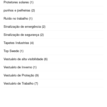
Protetores solares
(1)
punhos e joelheiras
(2)
Ruído no trabalho
(1)
Sinalização de emergência
(2)
Sinalização de segurança
(2)
Tapetes Industrias
(4)
Top Swede
(1)
Vestuário de alta visibilidade
(6)
Vestuário de Inverno
(1)
Vestuário de Proteção
(9)
Vestuário de Trabalho
(7)