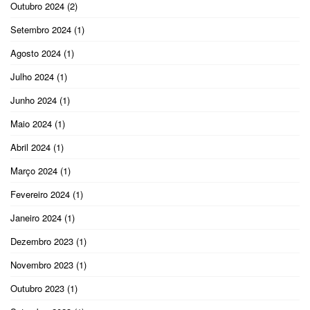
Outubro 2024
(2)
Setembro 2024
(1)
Agosto 2024
(1)
Julho 2024
(1)
Junho 2024
(1)
Maio 2024
(1)
Abril 2024
(1)
Março 2024
(1)
Fevereiro 2024
(1)
Janeiro 2024
(1)
Dezembro 2023
(1)
Novembro 2023
(1)
Outubro 2023
(1)