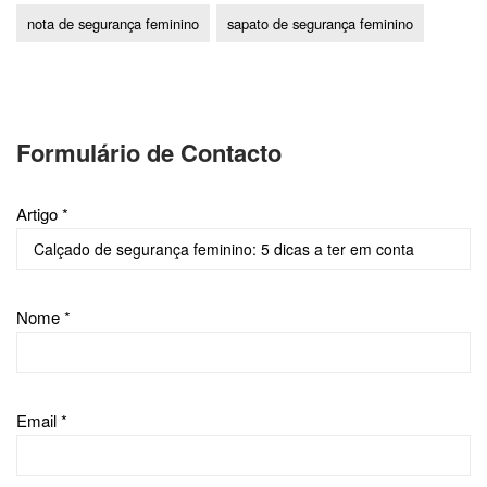
nota de segurança feminino
sapato de segurança feminino
Formulário de Contacto
Artigo *
Nome *
Email *