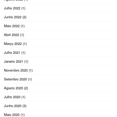
Julho 2022
(1)
Junho 2022
(2)
Maio 2022
(1)
Abril 2022
(1)
Março 2022
(1)
Julho 2021
(1)
Janeiro 2021
(1)
Novembro 2020
(1)
Setembro 2020
(1)
Agosto 2020
(2)
Julho 2020
(1)
Junho 2020
(3)
Maio 2020
(1)