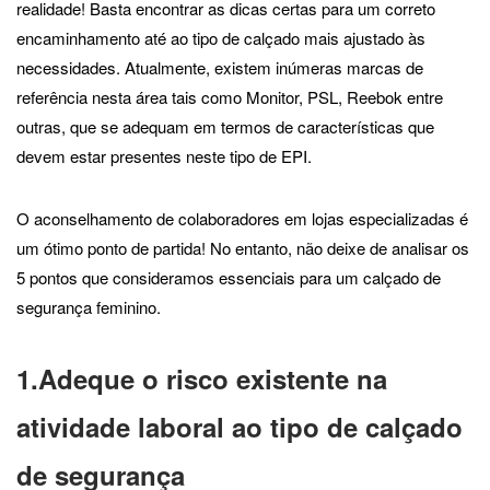
realidade! Basta encontrar as dicas certas para um correto
encaminhamento até ao tipo de calçado mais ajustado às
necessidades. Atualmente, existem inúmeras marcas de
referência nesta área tais como Monitor, PSL, Reebok entre
outras, que se adequam em termos de características que
devem estar presentes neste tipo de EPI.
O aconselhamento de colaboradores em lojas especializadas é
um ótimo ponto de partida! No entanto, não deixe de analisar os
5 pontos que consideramos essenciais para um calçado de
segurança feminino.
1.Adeque o risco existente na
atividade laboral ao tipo de calçado
de segurança