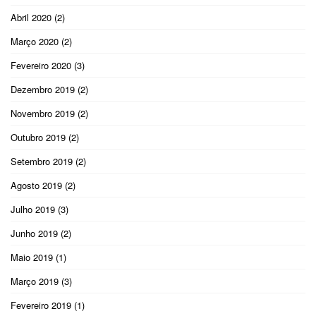
Abril 2020
(2)
Março 2020
(2)
Fevereiro 2020
(3)
Dezembro 2019
(2)
Novembro 2019
(2)
Outubro 2019
(2)
Setembro 2019
(2)
Agosto 2019
(2)
Julho 2019
(3)
Junho 2019
(2)
Maio 2019
(1)
Março 2019
(3)
Fevereiro 2019
(1)