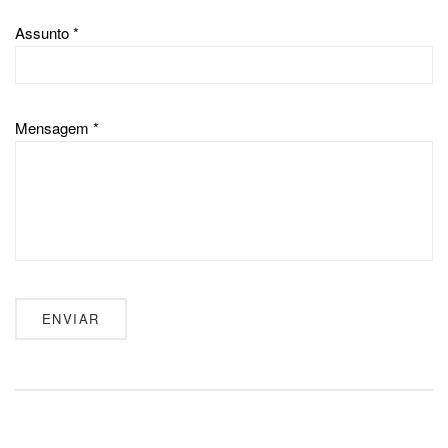
Assunto *
Mensagem *